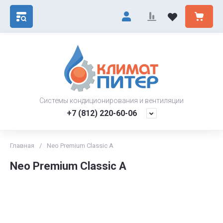
Системы кондиционирования и вентиляции
+7 (812) 220-60-06
Главная
/
Neo Premium Classic A
Neo Premium Classic A