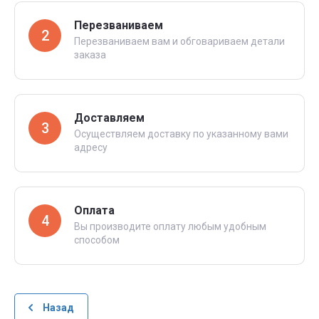
Перезваниваем
2
Перезваниваем вам и обговариваем детали
заказа
Доставляем
3
Осуществляем доставку по указанному вами
адресу
Оплата
4
Вы производите оплату любым удобным
способом
Назад