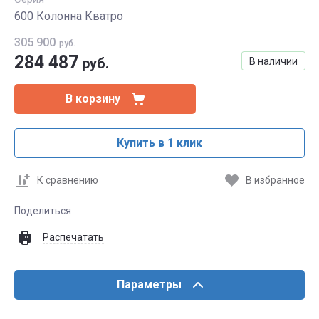
600 Колонна Кватро
305 900
руб.
284 487
руб.
В наличии
В корзину
Купить в 1 клик
К сравнению
В избранное
Поделиться
Распечатать
Параметры