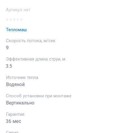
Артикул:
нет
Тепломаш
Скорость потока, м/сек
9
Эффективная длина струи, м
3.5
Источник тепла
Водяной
Способ установки при монтаже
Вертикально
Гарантия
36 мес
Серия