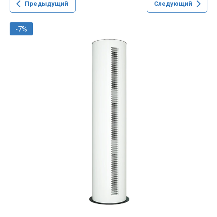
Предыдущий
Следующий
-7%