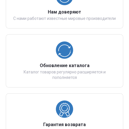
Нам доверяют
С нами работают известные мировые производители
Обновление каталога
Каталог товаров регулярно расширяется и
пополняется
Гарантия возврата