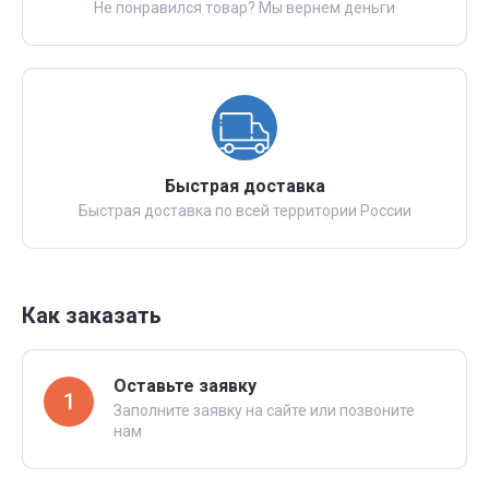
Не понравился товар? Мы вернем деньги
Быстрая доставка
Быстрая доставка по всей территории России
Как заказать
Оставьте заявку
1
Заполните заявку на сайте или позвоните
нам