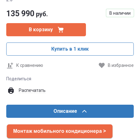
135 990
руб.
В наличии
В корзину
Купить в 1 клик
К сравнению
В избранное
Поделиться
Распечатать
Описание