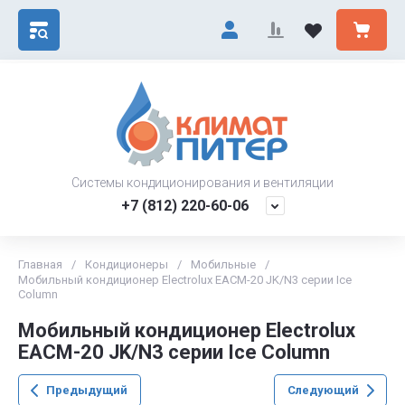
Системы кондиционирования и вентиляции
+7 (812) 220-60-06
Главная
/
Кондиционеры
/
Мобильные
/
Мобильный кондиционер Electrolux EACM-20 JK/N3 серии Ice
Column
Мобильный кондиционер Electrolux
EACM-20 JK/N3 серии Ice Column
Предыдущий
Следующий