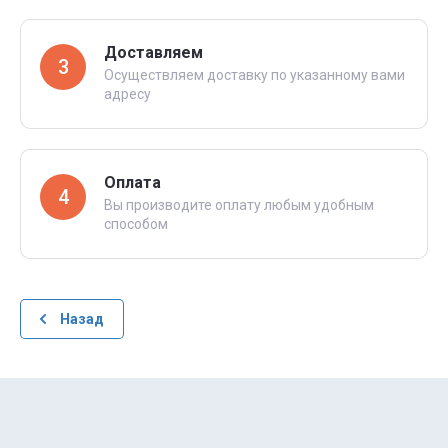
Доставляем
3
Осуществляем доставку по указанному вами
адресу
Оплата
4
Вы производите оплату любым удобным
способом
Назад