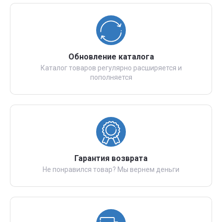
Обновление каталога
Каталог товаров регулярно расширяется и
пополняется
Гарантия возврата
Не понравился товар? Мы вернем деньги