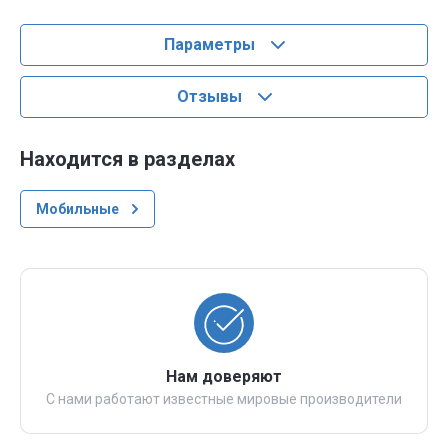
Параметры
Отзывы
Находится в разделах
Мобильные
Нам доверяют
С нами работают известные мировые производители