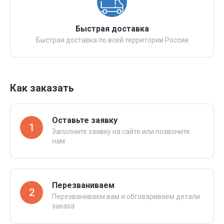
Быстрая доставка
Быстрая доставка по всей территории России
Как заказать
Оставьте заявку
1
Заполните заявку на сайте или позвоните
нам
Перезваниваем
2
Перезваниваем вам и обговариваем детали
заказа