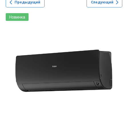
Предыдущий
Следующий
Новинка