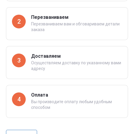
Перезваниваем
2
Перезваниваем вам и обговариваем детали
заказа
Доставляем
3
Осуществляем доставку по указанному вами
адресу
Оплата
4
Вы производите оплату любым удобным
способом