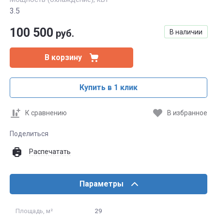
3.5
100 500
руб.
В наличии
В корзину
Купить в 1 клик
К сравнению
В избранное
Поделиться
Распечатать
Параметры
Площадь, м²
29