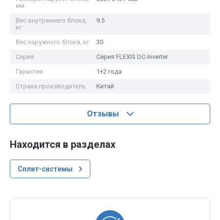
мм
Вес внутреннего блока,
9.5
кг
Вес наружного блока, кг
30
Серия
Серия FLEXIS DC-Inverter
Гарантия
1+2 года
Страна производитель
Китай
Отзывы
Находится в разделах
Сплит-системы