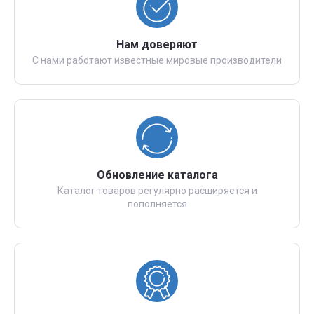
Нам доверяют
С нами работают известные мировые производители
Обновление каталога
Каталог товаров регулярно расширяется и
пополняется