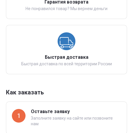
Гарантия возврата
Не понравился товар? Мы вернем деньги
Быстрая доставка
Быстрая доставка по всей территории России
Как заказать
Оставьте заявку
1
Заполните заявку на сайте или позвоните
нам