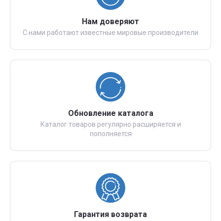
Нам доверяют
С нами работают известные мировые производители
Обновление каталога
Каталог товаров регулярно расширяется и
пополняется
Гарантия возврата