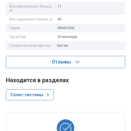
Вес внутреннего блока,
11
кг
Вес наружного блока, кг
40
Серия
PANDORA
Гарантия
36 месяцев
Страна производитель
Китай
Отзывы
Находится в разделах
Сплит-системы