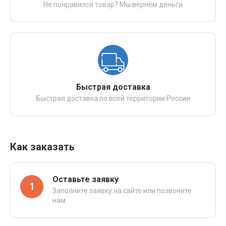
Не понравился товар? Мы вернем деньги
Быстрая доставка
Быстрая доставка по всей территории России
Как заказать
Оставьте заявку
1
Заполните заявку на сайте или позвоните
нам