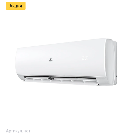
Акция
Артикул:
нет