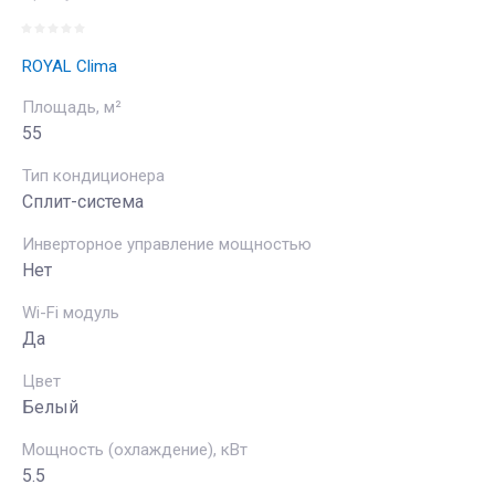
ROYAL Clima
Площадь, м²
55
Тип кондиционера
Сплит-система
Инверторное управление мощностью
Нет
Wi-Fi модуль
Да
Цвет
Белый
Мощность (охлаждение), кВт
5.5