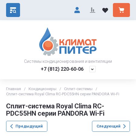
Системы кондиционирования и вентиляции
+7 (812) 220-60-06
Главная
/
Кондиционеры
/
Сплит-системы
/
Cплит-система Royal Clima RC-PDC55HN серии PANDORA Wi-Fi
Cплит-система Royal Clima RC-
PDC55HN серии PANDORA Wi-Fi
Предыдущий
Следующий