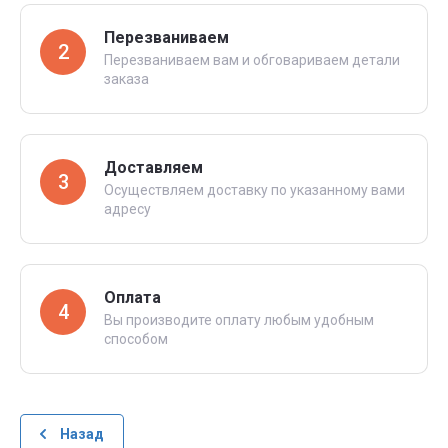
Перезваниваем
2
Перезваниваем вам и обговариваем детали
заказа
Доставляем
3
Осуществляем доставку по указанному вами
адресу
Оплата
4
Вы производите оплату любым удобным
способом
Назад