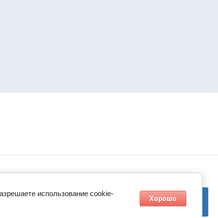
разрешаете использование cookie-
Хорошо