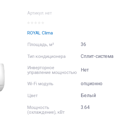
Артикул:
нет
ROYAL Clima
36
Площадь, м²
Сплит-система
Тип кондиционера
Инверторное
Нет
управление мощностью
опционно
Wi-Fi модуль
Белый
Цвет
3.64
Мощность
(охлаждение), кВт