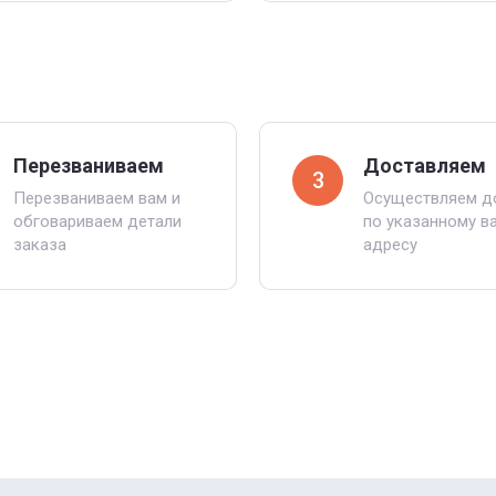
Перезваниваем
Доставляем
3
Перезваниваем вам и
Осуществляем д
обговариваем детали
по указанному в
заказа
адресу