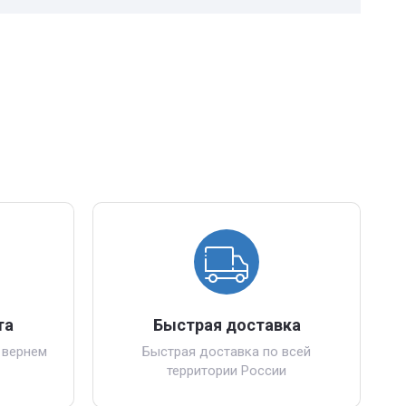
та
Быстрая доставка
 вернем
Быстрая доставка по всей
территории России