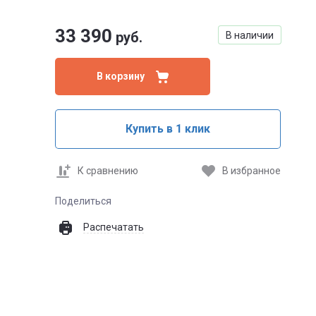
33 390
руб.
В наличии
В корзину
Купить в 1 клик
К сравнению
В избранное
Поделиться
Распечатать