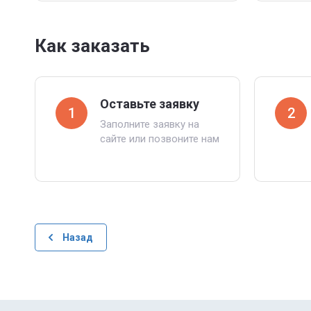
Как заказать
Оставьте заявку
1
2
Заполните заявку на
сайте или позвоните нам
Назад