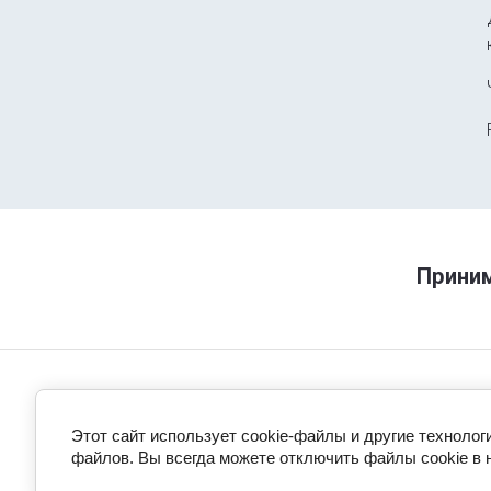
Приним
Этот сайт использует cookie-файлы и другие технолог
файлов. Вы всегда можете отключить файлы cookie в 